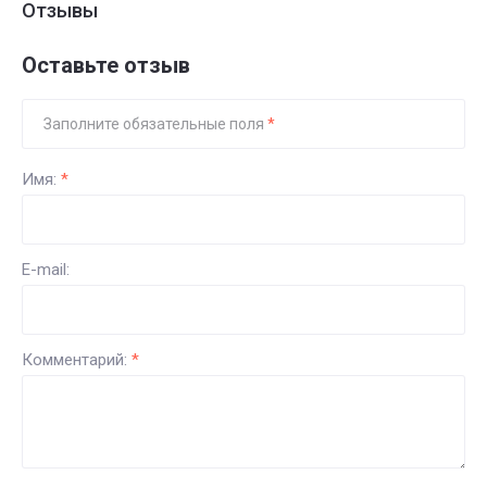
Отзывы
Оставьте отзыв
Заполните обязательные поля
*
Имя:
*
E-mail:
Комментарий:
*