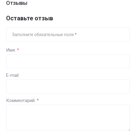
Отзывы
Оставьте отзыв
Заполните обязательные поля
*
Имя:
*
E-mail:
Комментарий:
*