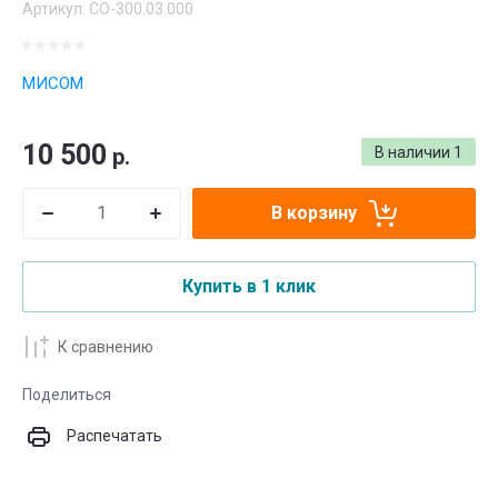
Артикул:
CO-300.03.000
МИСОМ
10 500
р.
В наличии
1
В корзину
Купить в 1 клик
К сравнению
Поделиться
Распечатать